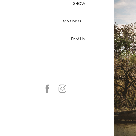
SHOW
MAKING OF
FAMÍLIA