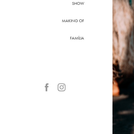
SHOW
MAKING OF
FAMÍLIA