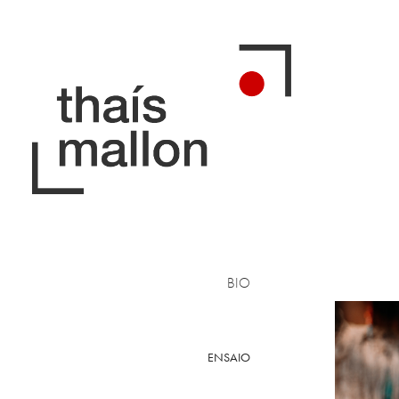
BIO
ENSAIO