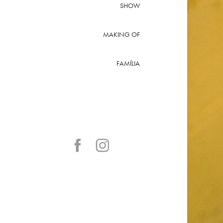
SHOW
MAKING OF
FAMÍLIA